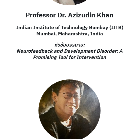
Professor Dr. Azizudin Khan
Indian Institute of Technology Bombay (IITB)
Mumbai, Maharashtra, India
หัวข้อบรรยาย:
Neurofeedback and Development Disorder: A
Promising Tool for Intervention