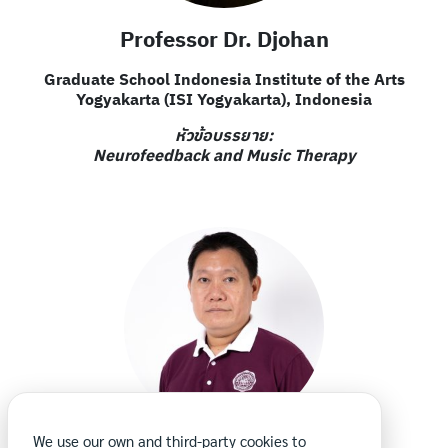
Professor Dr. Djohan
Graduate School Indonesia Institute of the Arts
Yogyakarta (ISI Yogyakarta), Indonesia
หัวข้อบรรยาย:
Neurofeedback and Music Therapy
We use our own and third-party cookies to