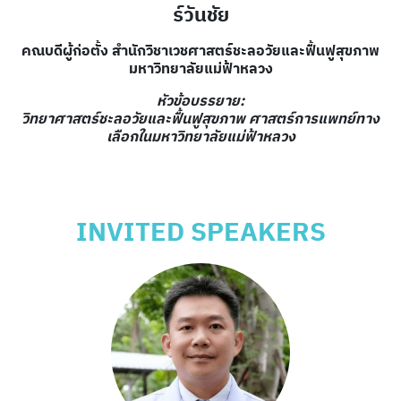
ร์วันชัย
คณบดีผู้ก่อตั้ง สำนักวิชาเวชศาสตร์ชะลอวัยและฟื้นฟูสุขภาพ
มหาวิทยาลัยแม่ฟ้าหลวง
หัวข้อบรรยาย:
วิทยาศาสตร์ชะลอวัยและฟื้นฟูสุขภาพ ศาสตร์การแพทย์ทาง
เลือกในมหาวิทยาลัยแม่ฟ้าหลวง
INVITED SPEAKERS