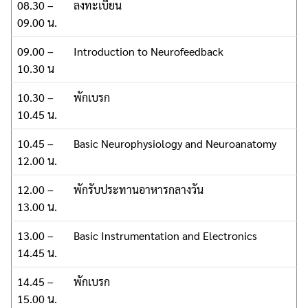
08.30 –
ลงทะเบียน
09.00 น.
09.00 –
Introduction to Neurofeedback
10.30 น
10.30 –
พักเบรก
10.45 น.
10.45 –
Basic Neurophysiology and Neuroanatomy
12.00 น.
12.00 –
พักรับประทานอาหารกลางวัน
13.00 น.
13.00 –
Basic Instrumentation and Electronics
14.45 น.
14.45 –
พักเบรก
15.00 น.