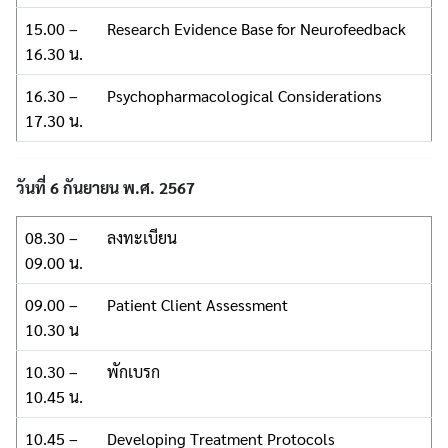
15.00 –
Research Evidence Base for Neurofeedback
16.30 น.
16.30 –
Psychopharmacological Considerations
17.30 น.
วันที่ 6 กันยายน พ.ศ. 2567
08.30 –
ลงทะเบียน
09.00 น.
09.00 –
Patient Client Assessment
10.30 น
10.30 –
พักเบรก
10.45 น.
10.45 –
Developing Treatment Protocols